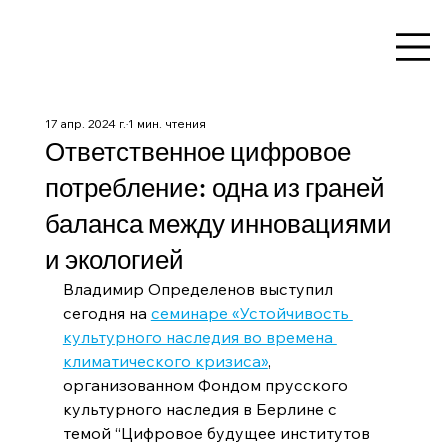
17 апр. 2024 г.
1 мин. чтения
Ответственное цифровое
потребление: одна из граней
баланса между инновациями
и экологией
Владимир Определенов выступил 
сегодня на 
семинаре «Устойчивость 
культурного наследия во времена 
климатического кризиса»
, 
организованном Фондом прусского 
культурного наследия в Берлине с 
темой “Цифровое будущее институтов 