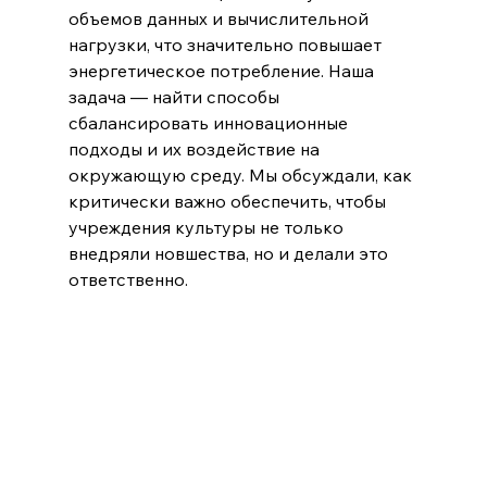
объемов данных и вычислительной 
нагрузки, что значительно повышает 
энергетическое потребление. Наша 
задача — найти способы 
сбалансировать инновационные 
подходы и их воздействие на 
окружающую среду. Мы обсуждали, как 
критически важно обеспечить, чтобы 
учреждения культуры не только 
внедряли новшества, но и делали это 
ответственно.