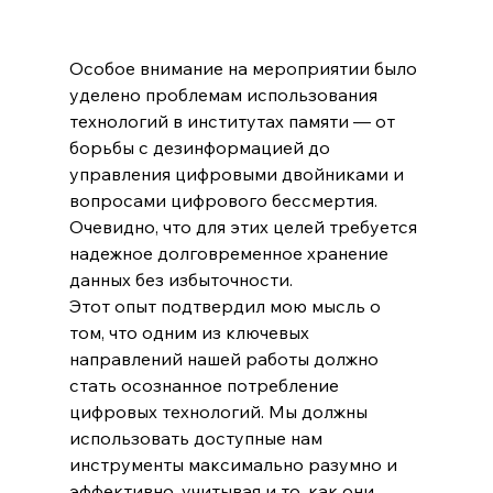
Особое внимание на мероприятии было 
уделено проблемам использования 
технологий в институтах памяти — от 
борьбы с дезинформацией до 
управления цифровыми двойниками и 
вопросами цифрового бессмертия. 
Очевидно, что для этих целей требуется 
надежное долговременное хранение 
данных без избыточности.
Этот опыт подтвердил мою мысль о 
том, что одним из ключевых 
направлений нашей работы должно 
стать осознанное потребление 
цифровых технологий. Мы должны 
использовать доступные нам 
инструменты максимально разумно и 
эффективно, учитывая и то, как они 