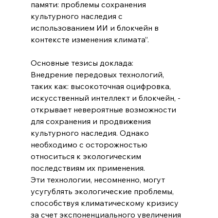
памяти: проблемы сохранения 
культурного наследия с 
использованием ИИ и блокчейн в 
контексте изменения климата”.
Основные тезисы доклада:
Внедрение передовых технологий, 
таких как: высокоточная оцифровка, 
искусственный интеллект и блокчейн, - 
открывает невероятные возможности 
для сохранения и продвижения 
культурного наследия. Однако 
необходимо с осторожностью 
относиться к экологическим 
последствиям их применения.
Эти технологии, несомненно, могут 
усугублять экологические проблемы, 
способствуя климатическому кризису 
за счет экспоненциального увеличения 